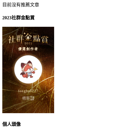
目前沒有推薦文章
2023社群金點賞
個人頭像