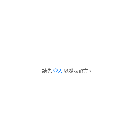
請先
登入
以發表留言。