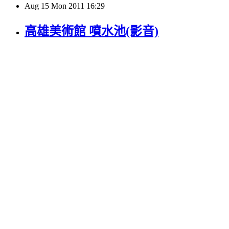
Aug
15
Mon
2011
16:29
高雄美術館 噴水池(影音)