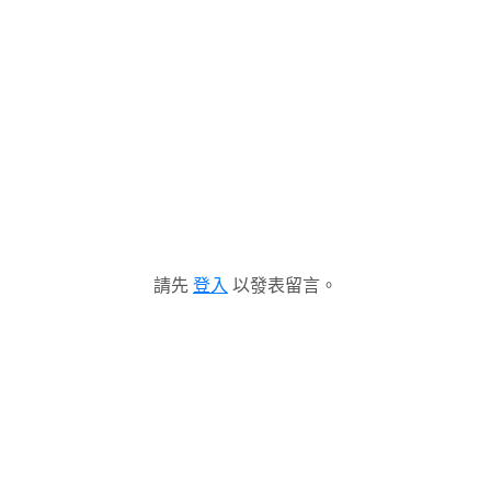
請先
登入
以發表留言。