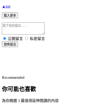
▲top
載入更多
公開留言
私密留言
發佈留言
Recommended
你可能也喜歡
為你精選 3 篇值得延伸閱讀的內容