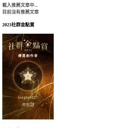
載入推薦文章中...
目前沒有推薦文章
2023社群金點賞